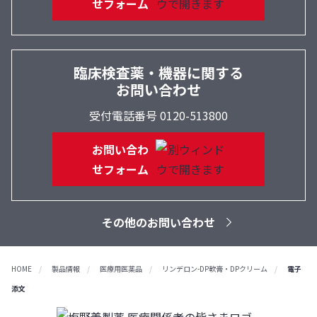
せフォーム
臨床検査薬・機器に関する
お問い合わせ
受付電話番号 0120-513800
お問い合わ
せフォーム
その他のお問い合わせ
HOME
製品情報
医療用医薬品
リンデロン-DP軟膏・DPクリーム
電子
添文