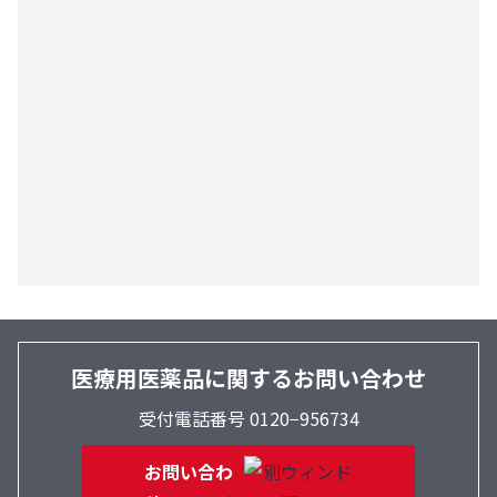
医療用医薬品に関するお問い合わせ
受付電話番号 0120−956734
お問い合わ