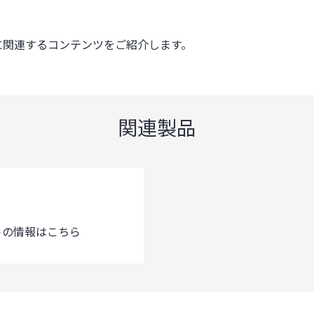
に関連するコンテンツをご紹介します。
関連製品
トの情報はこちら