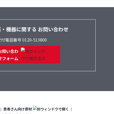
薬・機器に関する
お問い合わせ
付電話番号 0120-513800
お問い合わ
せフォーム
患者さん向け資材