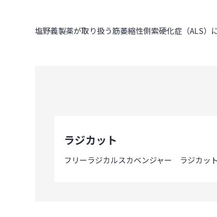
塩野義製薬が取り扱う筋萎縮性側索硬化症（ALS）
ラジカット
フリーラジカルスカベンジャー ラジカッ