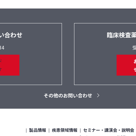
い合わせ
臨床検査
34
受
その他のお問い合わせ
）
製品情報
疾患領域情報
セミナー・講演会・説明会