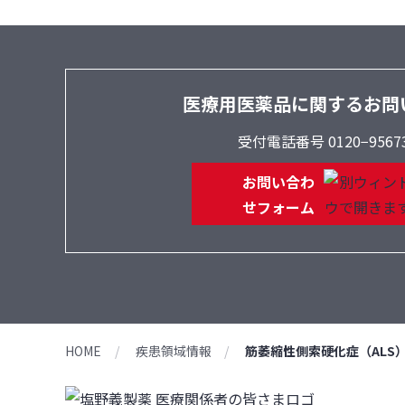
医療用医薬品に関するお問
受付電話番号 0120−9567
お問い合わ
せフォーム
HOME
疾患領域情報
筋萎縮性側索硬化症（ALS