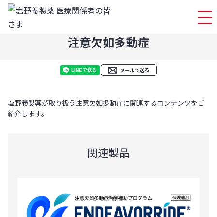
ログイ
注意欠如多動症
メールで送る
塩野義製薬が取り扱う注意欠如多動症に関連するコンテンツをご
紹介します。
関連製品