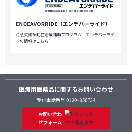
ENDEAVORRIDE（エンデバーライド）
注意欠如多動症治療補助プログラム エンデバーライ
ドの情報はこちら
医療用医薬品に関するお問い合わせ
受付電話番号 0120−956734
お問い合わ
せフォーム