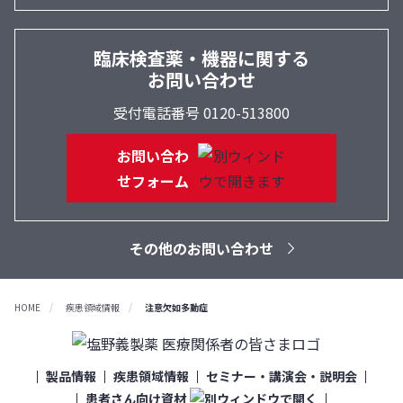
臨床検査薬・機器に関する
お問い合わせ
受付電話番号 0120-513800
お問い合わ
せフォーム
その他のお問い合わせ
HOME
疾患領域情報
注意欠如多動症
製品情報
疾患領域情報
セミナー・講演会・説明会
患者さん向け資材