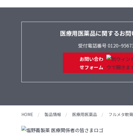
医療用医薬品に関するお問
受付電話番号 0120−9567
お問い合わ
せフォーム
HOME
製品情報
医療用医薬品
フルメタ軟