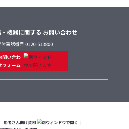
薬・機器に関する
お問い合わせ
付電話番号 0120-513800
お問い合わ
せフォーム
患者さん向け資材