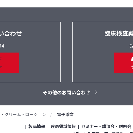
い合わせ
臨床検査
34
受
その他のお問い合わせ
膏・クリーム・ローション
電子添文
製品情報
疾患領域情報
セミナー・講演会・説明会