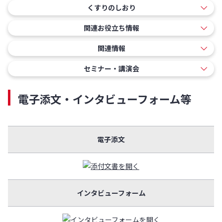
くすりのしおり
関連お役立ち情報
関連情報
セミナー・講演会
電子添文・インタビューフォーム等
電子添文
インタビューフォーム