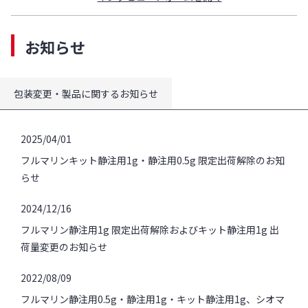
お知らせ
包装変更・製品に関するお知らせ
2025/04/01
フルマリンキット静注用1g・静注用0.5g 限定出荷解除のお知
らせ
2024/12/16
フルマリン静注用1g 限定出荷解除およびキット静注用1g 出
荷量変更のお知らせ
2022/08/09
フルマリン静注用0.5g・静注用1g・キット静注用1g、シオマ