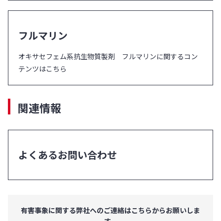
フルマリン
オキサセフェム系抗生物質製剤 フルマリンに関するコン
テンツはこちら
関連情報
よくあるお問い合わせ
有害事象に関する弊社へのご連絡はこちらからお願いしま