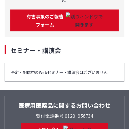
す。
有害事象のご報告
フォーム
セミナー・講演会
予定・配信中のWebセミナー・講演会はございません
医療用医薬品に関するお問い合わせ
受付電話番号 0120−956734