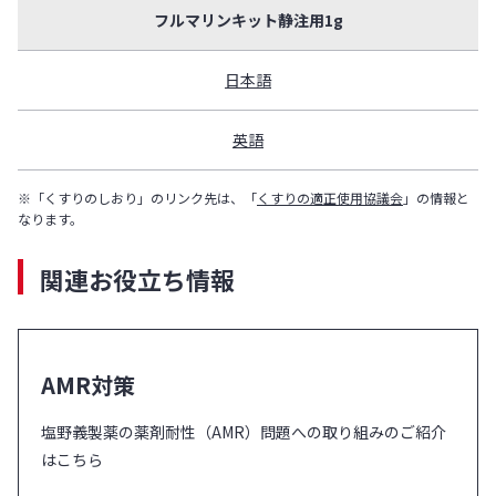
フルマリンキット静注用1g
日本語
英語
※「くすりのしおり」のリンク先は、「
くすりの適正使用協議会
」の情報と
なります。
関連お役立ち情報
AMR対策
塩野義製薬の薬剤耐性（AMR）問題への取り組みのご紹介
はこちら