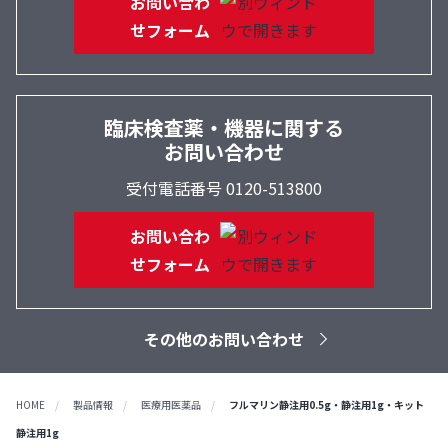
お問い合わ
せフォーム
臨床検査薬・機器に関する
お問い合わせ
受付電話番号 0120-513800
お問い合わ
せフォーム
その他のお問い合わせ
HOME
製品情報
医療用医薬品
フルマリン静注用0.5g・静注用1g・キット
静注用1g