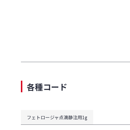
各種コード
フェトロージャ点滴静注用1g