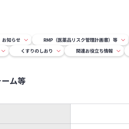
お知らせ
RMP（医薬品リスク管理計画書）等
くすりのしおり
関連お役立ち情報
ォーム等