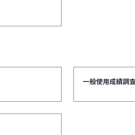
一般使用成績調