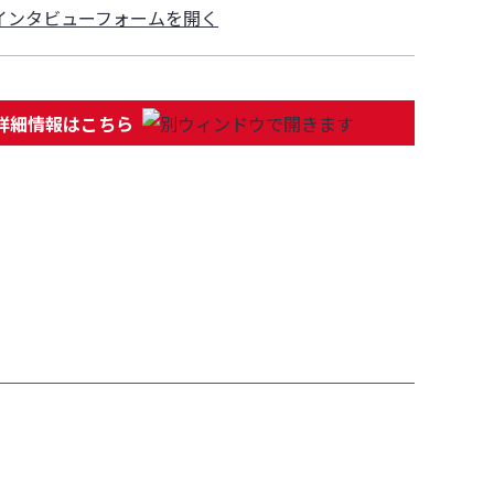
詳細情報はこちら