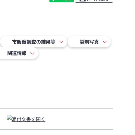
市販後調査の結果等
製剤写真
関連情報