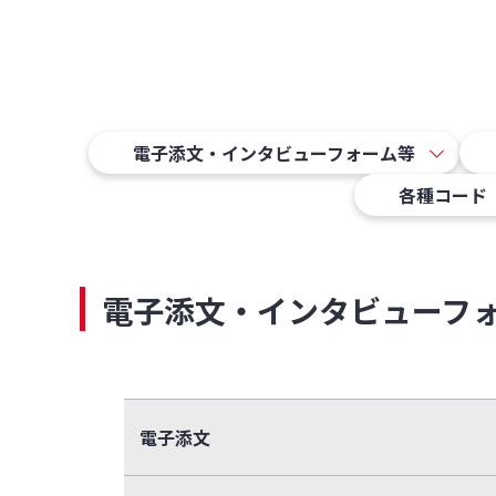
電子添文・インタビューフォーム等
各種コード
電子添文・インタビューフ
電子添文