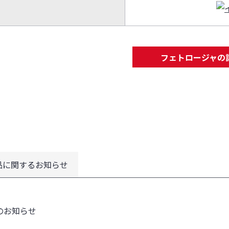
フェトロージャの
品に関するお知らせ
のお知らせ