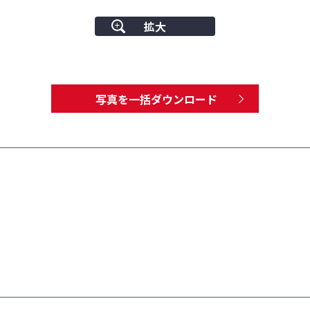
拡大
写真を一括ダウンロード