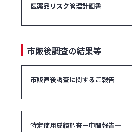
医薬品リスク管理計画書
市販後調査の結果等
市販直後調査に関するご報告
特定使用成績調査－中間報告―