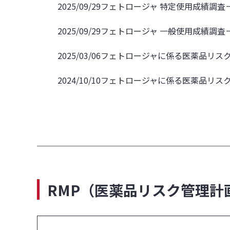
2025/09/29
フェトロージャ 特定使用成績調査
2025/09/29
フェトロージャ 一般使用成績調査
2025/03/06
フェトロージャに係る医薬品リスク
2024/10/10
フェトロージャに係る医薬品リスク
RMP（医薬品リスク管理計