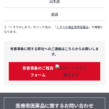
日本語
英語
※「くすりのしおり」のリンク先は、「
くすりの適正使用協議会
」の情報と
なります。
有害事象に関する弊社へのご連絡はこちらからお願いしま
す。
有害事象のご報告
フォーム
医療用医薬品に関するお問い合わせ