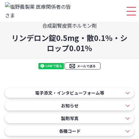
ログイ
合成副腎皮質ホルモン剤
リンデロン錠0.5mg・散0.1%・シ
ロップ0.01%
メールで送る
電子添文・インタビューフォーム等
お知らせ
製剤写真
各種コード