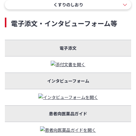
くすりのしおり
電子添文・インタビューフォーム等
電子添文
インタビューフォーム
患者向医薬品ガイド