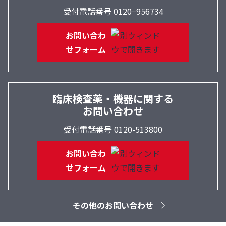
受付電話番号 0120−956734
お問い合わ
せフォーム
臨床検査薬・機器に関する
お問い合わせ
受付電話番号 0120-513800
お問い合わ
せフォーム
その他のお問い合わせ