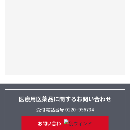
医療用医薬品に関するお問い合わせ
受付電話番号 0120−956734
お問い合わ