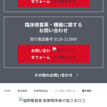
せフォーム
臨床検査薬・機器に関する
お問い合わせ
受付電話番号 0120-513800
お問い合わ
せフォーム
その他のお問い合わせ
HOME
製品情報
医療用医薬品
リンデロン-DPゾル
電子添文