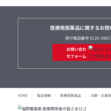
医療用医薬品に関するお問
受付電話番号 0120−9567
お問い合わ
せフォーム
HOME
製品情報
医療用医薬品
点眼・点鼻用