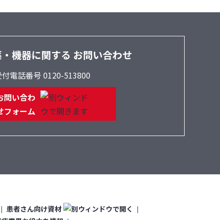
薬・機器に関する
お問い合わせ
付電話番号 0120-513800
お問い合わ
せフォーム
患者さん向け資材