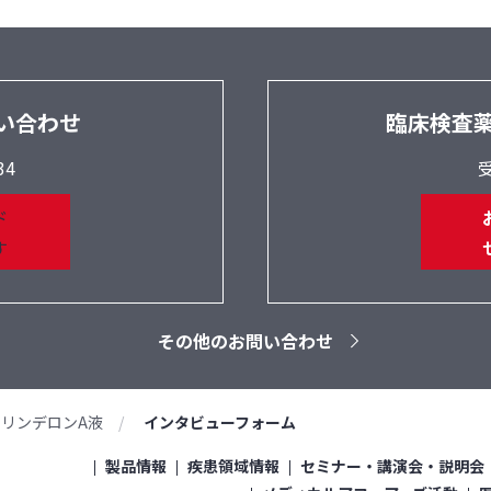
い合わせ
臨床検査
34
受
その他のお問い合わせ
リンデロンA液
インタビューフォーム
製品情報
疾患領域情報
セミナー・講演会・説明会