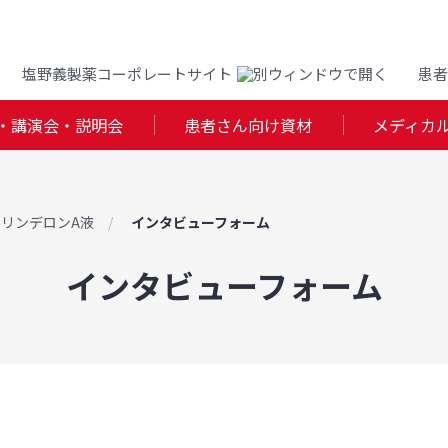
塩野義製薬コーポレートサイト
患者
・講演会・説明会
患者さん向け資材
メディカ
リンデロンA液
インタビューフォーム
インタビューフォーム