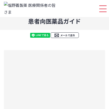
ログイ
患者向医薬品ガイド
メールで送る