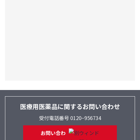
医療用医薬品に関するお問い合わせ
受付電話番号 0120−956734
お問い合わ