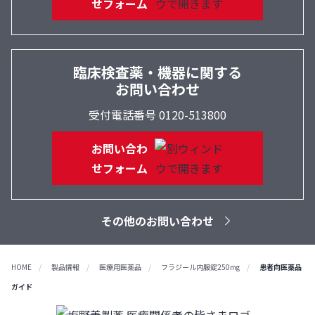
せフォーム
臨床検査薬・機器に関する
お問い合わせ
受付電話番号 0120-513800
お問い合わ
せフォーム
その他のお問い合わせ
HOME
製品情報
医療用医薬品
フラジール内服錠250mg
患者向医薬品
ガイド