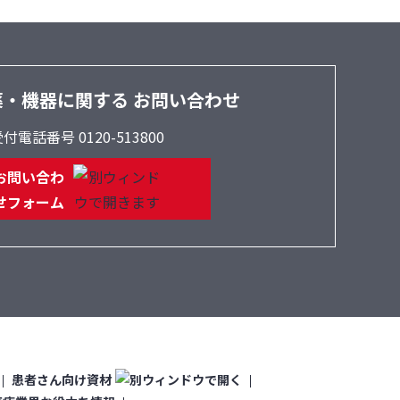
薬・機器に関する
お問い合わせ
付電話番号 0120-513800
お問い合わ
せフォーム
患者さん向け資材