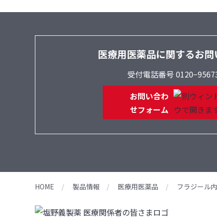
医療用医薬品に関するお問
受付電話番号 0120−9567
お問い合わ
せフォーム
HOME
製品情報
医療用医薬品
フラジール内