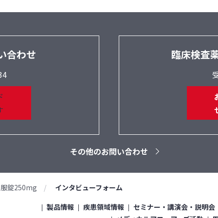
い合わせ
臨床検査
34
受
その他のお問い合わせ
服錠250mg
インタビューフォーム
製品情報
疾患領域情報
セミナー・講演会・説明会