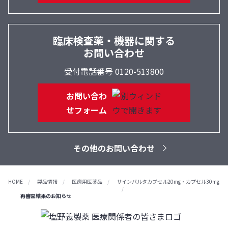
臨床検査薬・機器に関する
お問い合わせ
受付電話番号 0120-513800
お問い合わ
せフォーム
その他のお問い合わせ
HOME
製品情報
医療用医薬品
サインバルタカプセル20mg・カプセル30mg
再審査結果のお知らせ