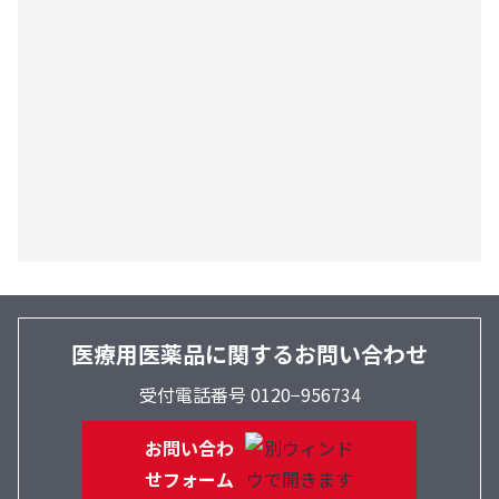
医療用医薬品に関するお問い合わせ
受付電話番号 0120−956734
お問い合わ
せフォーム