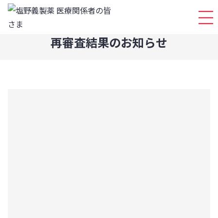
ログイ
再審査結果のお知らせ