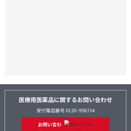
医療用医薬品に関するお問い合わせ
受付電話番号 0120−956734
お問い合わ