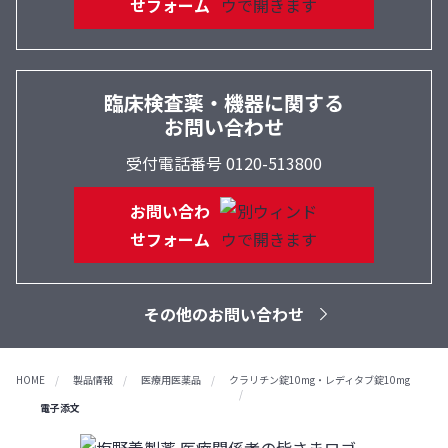
せフォーム
臨床検査薬・機器に関する
お問い合わせ
受付電話番号 0120-513800
お問い合わ
せフォーム
その他のお問い合わせ
HOME
製品情報
医療用医薬品
クラリチン錠10mg・レディタブ錠10mg
電子添文