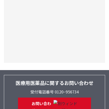
医療用医薬品に関するお問い合わせ
受付電話番号 0120−956734
お問い合わ