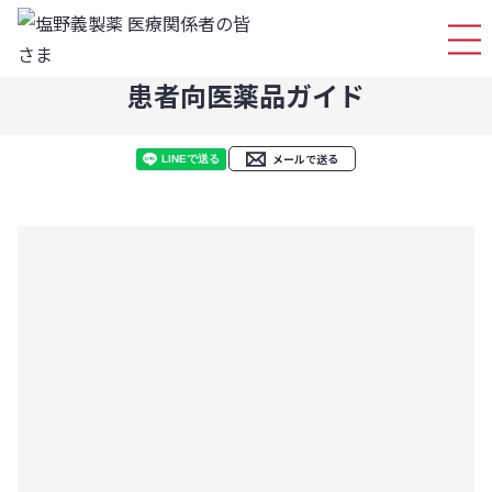
ログイ
患者向医薬品ガイド
メールで送る