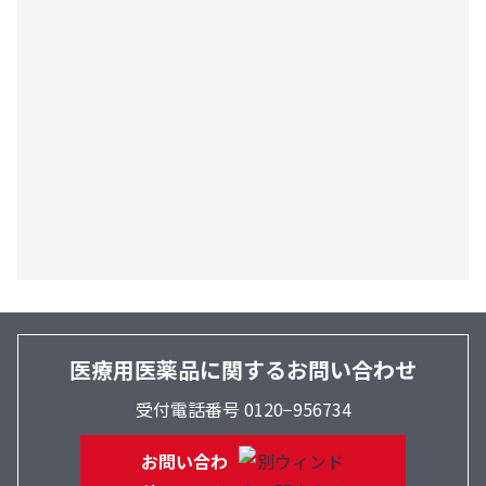
医療用医薬品に関するお問い合わせ
受付電話番号 0120−956734
お問い合わ