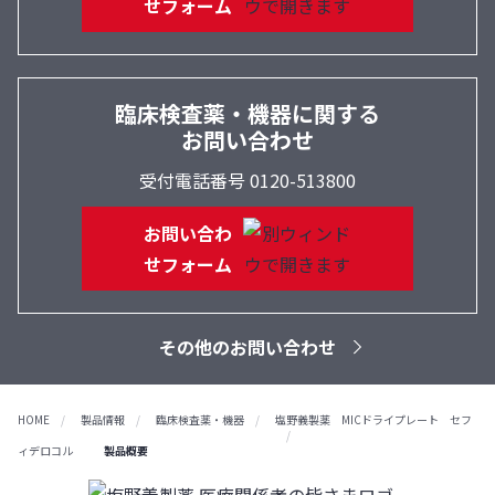
せフォーム
臨床検査薬・機器に関する
お問い合わせ
受付電話番号 0120-513800
お問い合わ
せフォーム
その他のお問い合わせ
HOME
製品情報
臨床検査薬・機器
塩野義製薬 MICドライプレート セフ
ィデロコル
製品概要