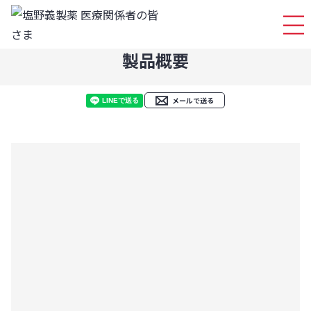
ログイ
製品概要
メールで送る