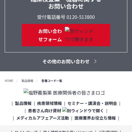
お問い合わせ
受付電話番号 0120-513800
お問い合わ
せフォーム
その他のお問い合わせ
HOME
製品情報
各種コード一覧
製品情報
疾患領域情報
セミナー・講演会・説明会
患者さん向け資材
メディカルアフェアーズ活動
医療業界お役立ち情報