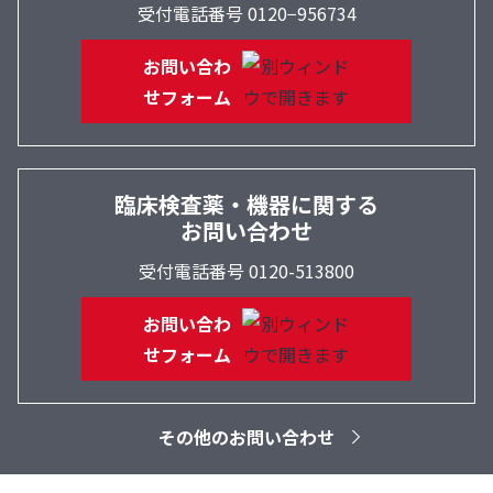
受付電話番号 0120−956734
お問い合わ
せフォーム
臨床検査薬・機器に関する
お問い合わせ
受付電話番号 0120-513800
お問い合わ
せフォーム
その他のお問い合わせ