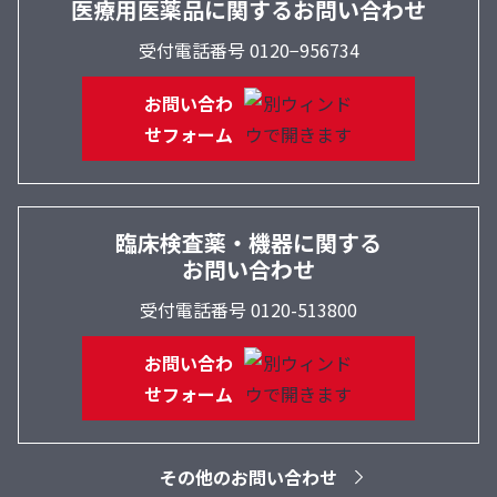
医療用医薬品に関するお問い合わせ
受付電話番号 0120−956734
お問い合わ
せフォーム
臨床検査薬・機器に関する
お問い合わせ
受付電話番号 0120-513800
お問い合わ
せフォーム
その他のお問い合わせ