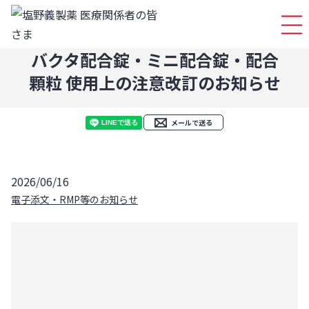
ログイ
バクタ配合錠・ミニ配合錠・配合
顆粒 使用上の注意改訂のお知らせ
メールで送る
2026/06/16
電子添文・RMP等のお知らせ