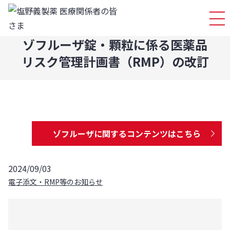
ログイ
ゾフルーザ錠・顆粒に係る医薬品
リスク管理計画書（RMP）の改訂
ゾフルーザに関するコンテンツはこちら
2024/09/03
電子添文・RMP等のお知らせ