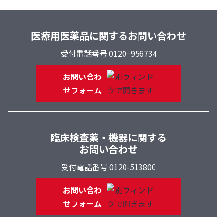
医療用医薬品に関するお問い合わせ
受付電話番号 0120−956734
お問い合わ
せフォーム
臨床検査薬・機器に関する
お問い合わせ
受付電話番号 0120-513800
お問い合わ
せフォーム