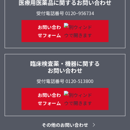
医療用医薬品に関するお問い合わせ
受付電話番号 0120−956734
お問い合わ
せフォーム
臨床検査薬・機器に関する
お問い合わせ
受付電話番号 0120-513800
お問い合わ
せフォーム
その他のお問い合わせ