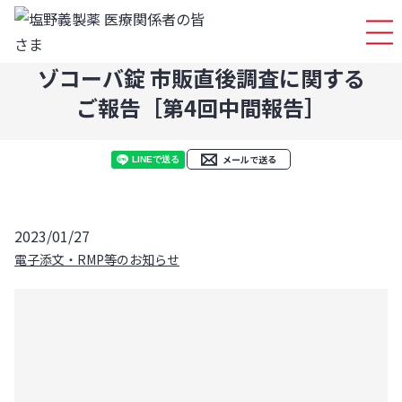
ログイ
ゾコーバ錠 市販直後調査に関する
ご報告［第4回中間報告］
メールで送る
2023/01/27
電子添文・RMP等のお知らせ