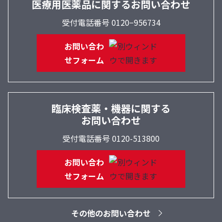
医療用医薬品に関するお問い合わせ
受付電話番号 0120−956734
お問い合わ
せフォーム
臨床検査薬・機器に関する
お問い合わせ
受付電話番号 0120-513800
お問い合わ
せフォーム
その他のお問い合わせ