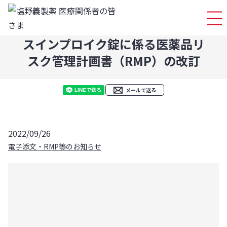
ログイ
スインプロイク錠に係る医薬品リ
スク管理計画書（RMP）の改訂
メールで送る
2022/09/26
電子添文・RMP等のお知らせ