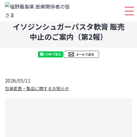
ログイ
イソジンシュガーパスタ軟膏 販売
中止のご案内（第2報）
メールで送る
2026/05/11
包装変更・製品に関するお知らせ