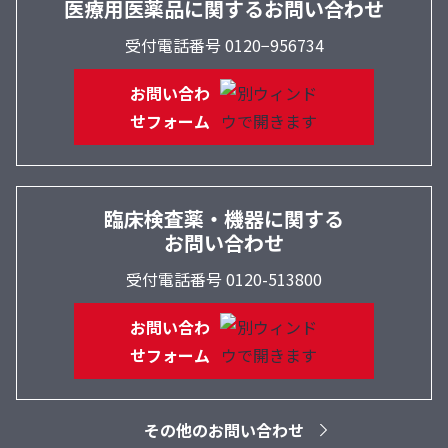
医療用医薬品に関するお問い合わせ
受付電話番号 0120−956734
お問い合わ
せフォーム
臨床検査薬・機器に関する
お問い合わせ
受付電話番号 0120-513800
お問い合わ
せフォーム
その他のお問い合わせ