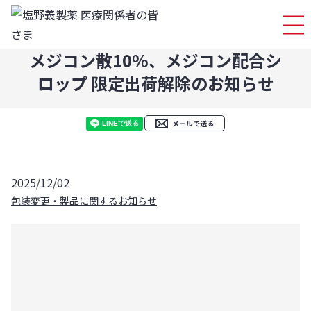
ログイ
メジコン散10%、メジコン配合シ
ロップ 限定出荷解除のお知らせ
メールで送る
2025/12/02
包装変更・製品に関するお知らせ