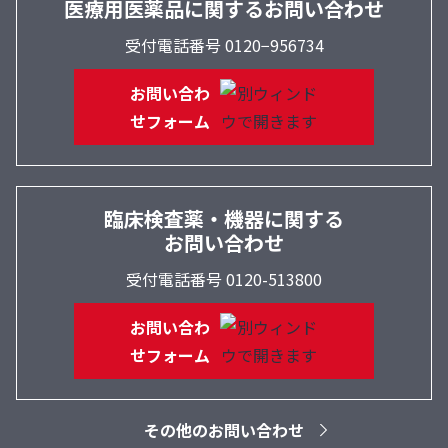
医療用医薬品に関するお問い合わせ
受付電話番号 0120−956734
お問い合わ
せフォーム
臨床検査薬・機器に関する
お問い合わせ
受付電話番号 0120-513800
お問い合わ
せフォーム
その他のお問い合わせ