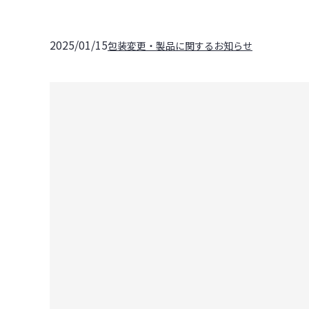
2025/01/15
包装変更・製品に関するお知らせ