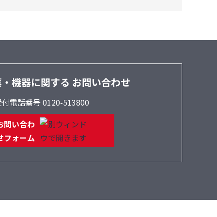
薬・機器に関する
お問い合わせ
付電話番号 0120-513800
お問い合わ
せフォーム