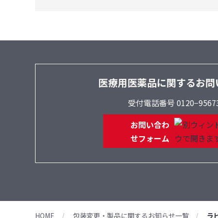
医療用医薬品に関するお問
受付電話番号 0120−9567
お問い合わ
せフォーム
HOME
包装変更・製品に関するお知らせ一覧
ラ