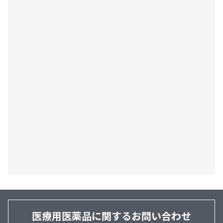
医療用医薬品に関するお問い合わせ