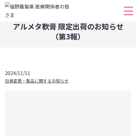
ログイ
アルメタ軟膏 限定出荷のお知らせ
（第3報）
2024/11/11
包装変更・製品に関するお知らせ