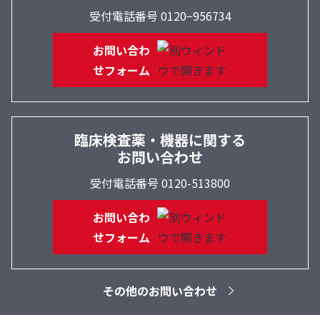
受付電話番号 0120−956734
お問い合わ
せフォーム
臨床検査薬・機器に関する
お問い合わせ
受付電話番号 0120-513800
お問い合わ
せフォーム
その他のお問い合わせ