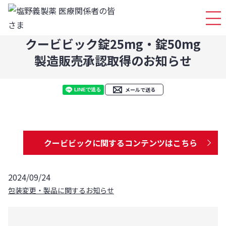
ログイ
クービビック錠25mg・錠50mg
製造販売承認取得のお知らせ
メールで送る
クービビックに関するコンテンツはこちら
2024/09/24
包装変更・製品に関するお知らせ