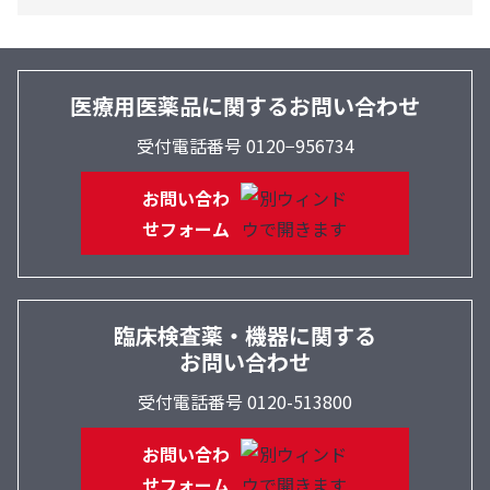
医療用医薬品に関するお問い合わせ
受付電話番号 0120−956734
お問い合わ
せフォーム
臨床検査薬・機器に関する
お問い合わせ
受付電話番号 0120-513800
お問い合わ
せフォーム