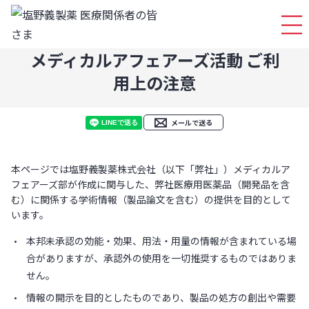
ログイ
メディカルアフェアーズ活動 ご利
用上の注意
メールで送る
本ページでは塩野義製薬株式会社（以下「弊社」）メディカルア
フェアーズ部が作成に関与した、弊社医療用医薬品（開発品を含
む）に関係する学術情報（製品論文を含む）の提供を目的として
います。
本邦未承認の効能・効果、用法・用量の情報が含まれている場
合がありますが、承認外の使用を一切推奨するものではありま
せん。
情報の開示を目的としたものであり、製品の処方の創出や需要