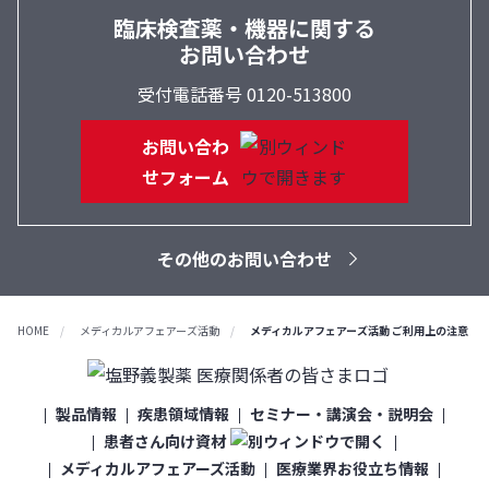
臨床検査薬・機器に関する
お問い合わせ
受付電話番号 0120-513800
お問い合わ
せフォーム
その他のお問い合わせ
HOME
メディカルアフェアーズ活動
メディカルアフェアーズ活動 ご利用上の注意
製品情報
疾患領域情報
セミナー・講演会・説明会
患者さん向け資材
メディカルアフェアーズ活動
医療業界お役立ち情報