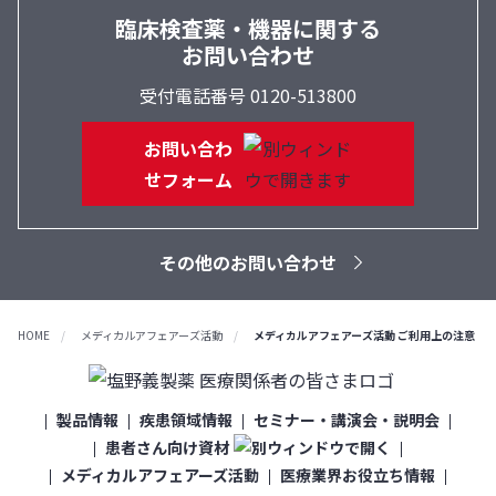
臨床検査薬・機器に関する
お問い合わせ
受付電話番号 0120-513800
お問い合わ
せフォーム
その他のお問い合わせ
HOME
メディカルアフェアーズ活動
メディカルアフェアーズ活動 ご利用上の注意
製品情報
疾患領域情報
セミナー・講演会・説明会
患者さん向け資材
メディカルアフェアーズ活動
医療業界お役立ち情報