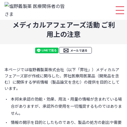
ログイ
メディカルアフェアーズ活動 ご利
用上の注意
メールで送る
本ページでは塩野義製薬株式会社（以下「弊社」）メディカルア
フェアーズ部が作成に関与した、弊社医療用医薬品（開発品を含
む）に関係する学術情報（製品論文を含む）の提供を目的として
います。
本邦未承認の効能・効果、用法・用量の情報が含まれている場
合がありますが、承認外の使用を一切推奨するものではありま
せん。
情報の開示を目的としたものであり、製品の処方の創出や需要