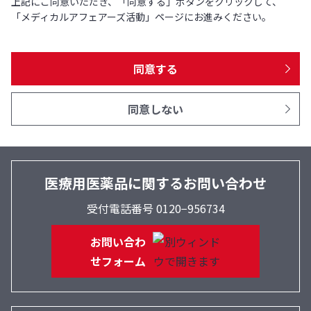
上記にご同意いただき、「同意する」ボタンをクリックして、
「メディカルアフェアーズ活動」ページにお進みください。
同意する
同意しない
医療用医薬品に関するお問い合わせ
受付電話番号 0120−956734
お問い合わ
せフォーム