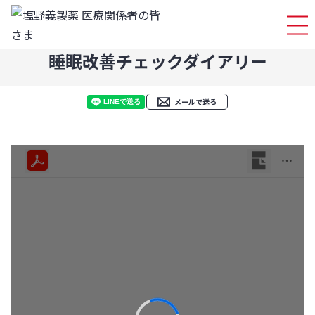
ログイ
睡眠改善チェックダイアリー
メールで送る