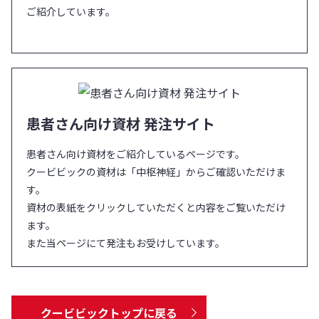
ご紹介しています。
患者さん向け資材 発注サイト
患者さん向け資材をご紹介しているページです。
クービビックの資材は「中枢神経」からご確認いただけま
す。
資材の表紙をクリックしていただくと内容をご覧いただけ
ます。
また当ページにて発注もお受けしています。
クービビックトップに戻る