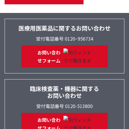
医療用医薬品に関するお問い合わせ
受付電話番号 0120−956734
お問い合わ
せフォーム
臨床検査薬・機器に関する
お問い合わせ
受付電話番号 0120-513800
お問い合わ
せフォーム