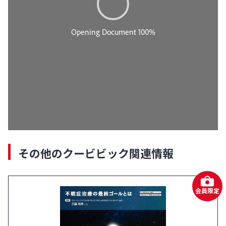
その他のクービビック関連情報
会員限定