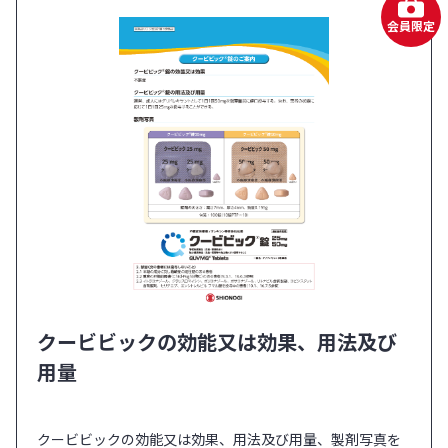
会員限定
クービビックの効能又は効果、用法及び
用量
クービビックの効能又は効果、用法及び用量、製剤写真を