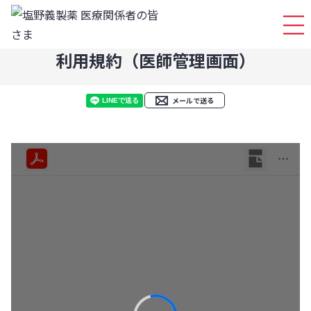
ログイ
利用規約（医師管理画面）
メールで送る