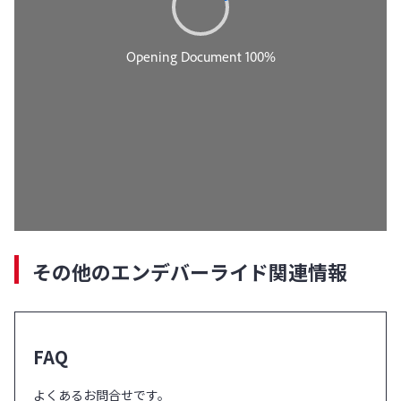
その他のエンデバーライド関連情報
FAQ
よくあるお問合せです。