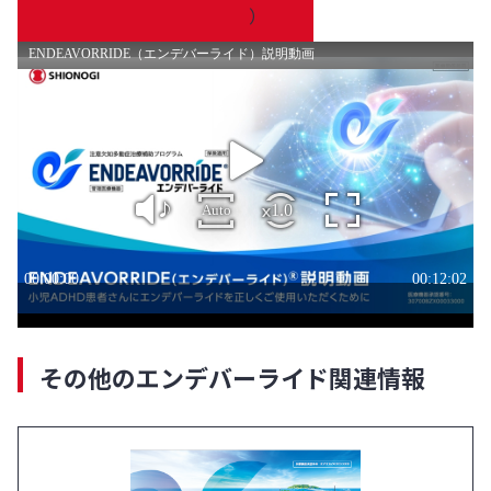
その他のエンデバーライド関連情報