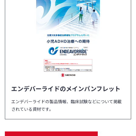
エンデバーライドのメインパンフレット
エンデバーライドの製品情報、臨床試験などについて掲載
されている資材です。