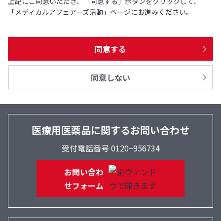
上記にご同意いただき、「同意する」ボタンをクリックして、
「メディカルアフェアーズ活動」ページにお進みください。
同意する
同意しない
医療用医薬品に関するお問い合わせ
受付電話番号 0120−956734
お問い合わ
せフォーム