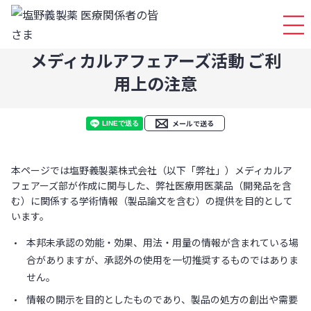
ログイ
メディカルアフェアーズ活動 ご利
用上の注意
メールで送る
本ページでは塩野義製薬株式会社（以下「弊社」）メディカルア
フェアーズ部が作成に関与した、弊社医療用医薬品（開発品を含
む）に関係する学術情報（製品論文を含む）の提供を目的として
います。
本邦未承認の効能・効果、用法・用量の情報が含まれている場
合がありますが、承認外の使用を一切推奨するものではありま
せん。
情報の開示を目的としたものであり、製品の処方の創出や需要