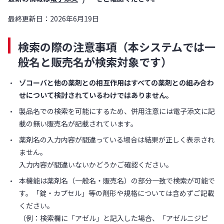
最終更新日：2026年6月19日
検索の際の注意事項（本システムでは一
般名と販売名が検索対象です）
ゾコーバと他の薬剤との相互作用はすべての薬剤との組み合わ
せについて検討されているわけではありません。
製品名での検索を可能にするため、併用注意には電子添文に記
載の無い販売名が記載されています。
薬剤名の入力内容が間違っている場合は結果が正しく表示され
ません。
入力内容が間違いないかどうかご確認ください。
本機能は薬剤名（一般名・販売名）の部分一致で検索が可能で
す。「錠・カプセル」等の剤形や規格については含めずご記載
ください。
（例：検索欄に「アゼル」と記入した場合、「アゼルニジピ