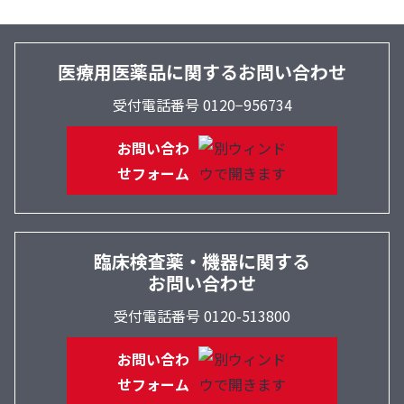
医療用医薬品に関するお問い合わせ
受付電話番号 0120−956734
お問い合わ
せフォーム
臨床検査薬・機器に関する
お問い合わせ
受付電話番号 0120-513800
お問い合わ
せフォーム