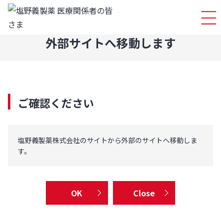
ログイ
外部サイトへ移動します
ご確認ください
塩野義製薬株式会社のサイトから外部のサイトへ移動しま
す。
OK
Close