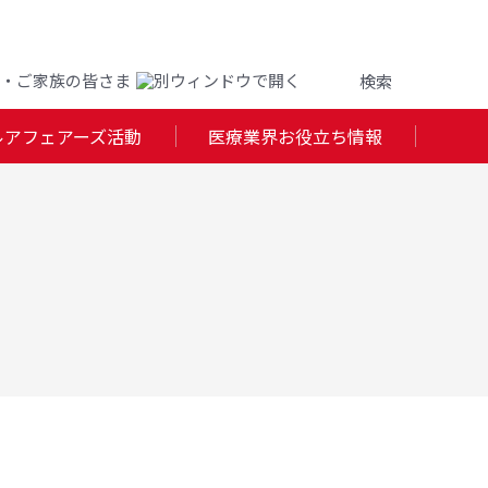
・ご家族の皆さま
ルアフェアーズ活動
医療業界お役立ち情報