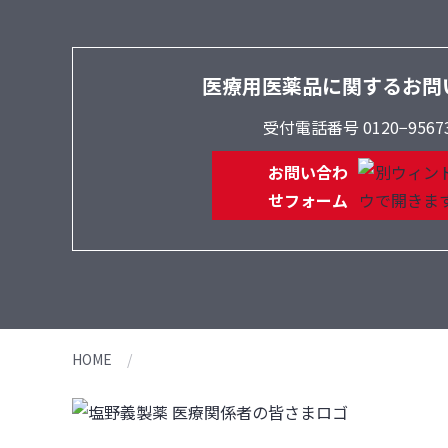
医療用医薬品に関するお問
受付電話番号 0120−9567
お問い合わ
せフォーム
HOME