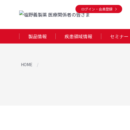
ログイン・会員登録
製品情報
疾患領域情報
セミナー
HOME