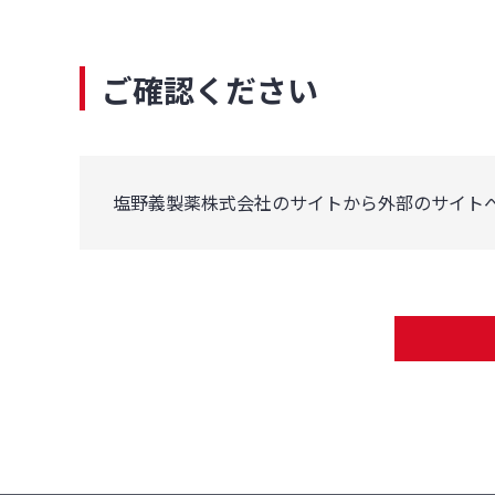
ご確認ください
塩野義製薬株式会社のサイトから外部のサイト