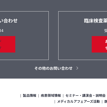
い合わせ
臨床検査
34
受
その他のお問い合わせ
製品情報
疾患領域情報
セミナー・講演会・説明会
メディカルアフェアーズ活動